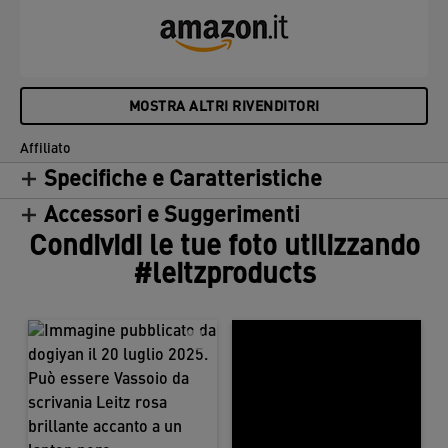
MOSTRA ALTRI RIVENDITORI
Affiliato
Specifiche e Caratteristiche
Accessori e Suggerimenti
Condividi le tue foto utilizzando
#leitzproducts