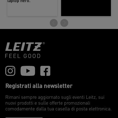
Registrati alla newsletter
Rimani sempre aggiornato sugli eventi Leitz, sui
nuovi prodotti e sulle offerte promozionali
comodamente dalla tua casella di posta elettronica.