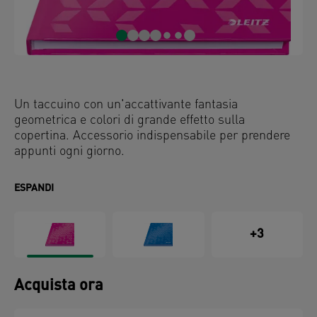
Un taccuino con un'accattivante fantasia
geometrica e colori di grande effetto sulla
copertina. Accessorio indispensabile per prendere
appunti ogni giorno.
ESPANDI
+3
Acquista ora