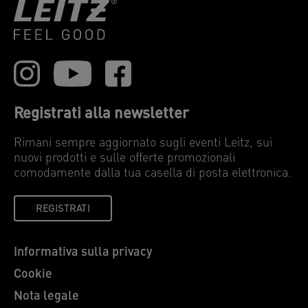
Registrati alla newsletter
Rimani sempre aggiornato sugli eventi Leitz, sui
nuovi prodotti e sulle offerte promozionali
comodamente dalla tua casella di posta elettronica.
REGISTRATI
Informativa sulla privacy
Cookie
Nota legale