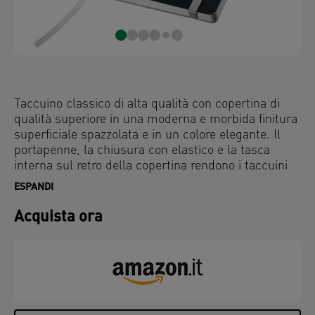
Taccuino classico di alta qualità con copertina di
qualità superiore in una moderna e morbida finitura
superficiale spazzolata e in un colore elegante. Il
portapenne, la chiusura con elastico e la tasca
interna sul retro della copertina rendono i taccuini
più funzionali.
ESPANDI
Acquista ora