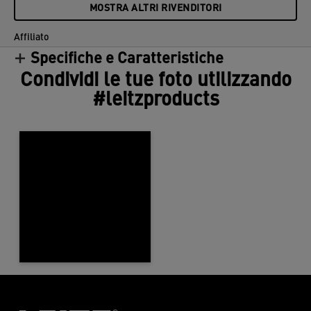
MOSTRA ALTRI RIVENDITORI
Affiliato
Specifiche e Caratteristiche
Condividi le tue foto utilizzando
#leitzproducts