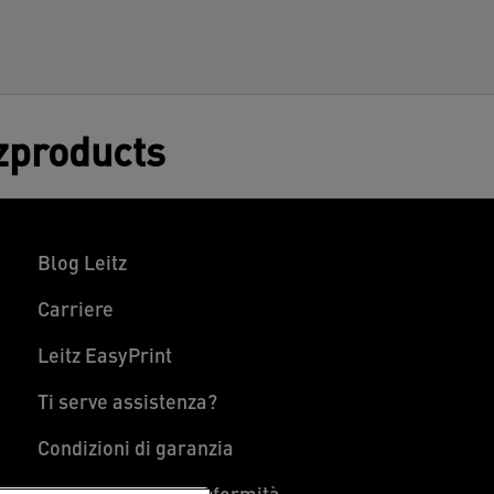
tzproducts
Blog Leitz
Carriere
Leitz EasyPrint
Ti serve assistenza?
Condizioni di garanzia