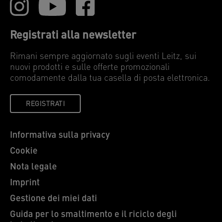
Registrati alla newsletter
Rimani sempre aggiornato sugli eventi Leitz, sui
nuovi prodotti e sulle offerte promozionali
comodamente dalla tua casella di posta elettronica.
REGISTRATI
Informativa sulla privacy
Cookie
Nota legale
Imprint
Gestione dei miei dati
Guida per lo smaltimento e il riciclo degli