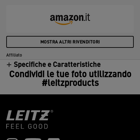
MOSTRA ALTRI RIVENDITORI
Affiliato
Specifiche e Caratteristiche
Condividi le tue foto utilizzando
#leitzproducts