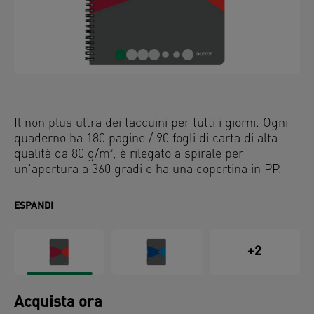
Il non plus ultra dei taccuini per tutti i giorni. Ogni
quaderno ha 180 pagine / 90 fogli di carta di alta
qualità da 80 g/m², è rilegato a spirale per
un'apertura a 360 gradi e ha una copertina in PP.
ESPANDI
+2
Acquista ora