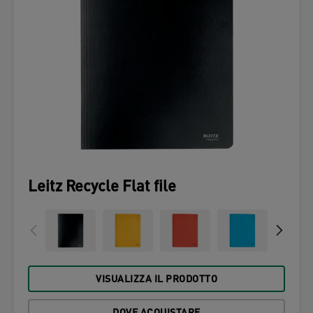
Leitz Recycle Flat file
VISUALIZZA IL PRODOTTO