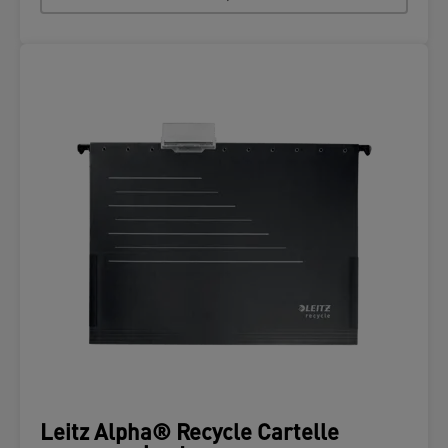
Leitz Alpha® Recycle Cartelle