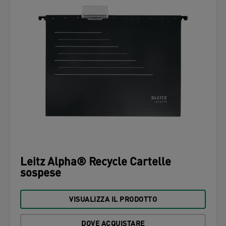
Leitz Alpha® Recycle Cartelle
sospese
VISUALIZZA IL PRODOTTO
DOVE ACQUISTARE