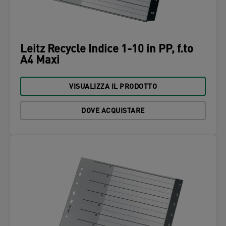
Leitz Recycle Indice 1-10 in PP, f.to
A4 Maxi
VISUALIZZA IL PRODOTTO
DOVE ACQUISTARE