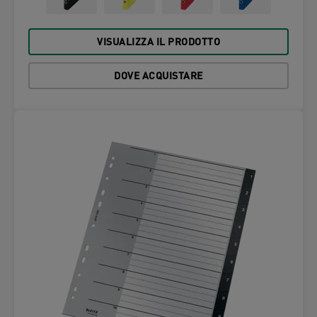
VISUALIZZA IL PRODOTTO
DOVE ACQUISTARE