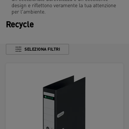
design e riflettono veramente la tua attenzione
per l'ambiente.
Recycle
SELEZIONA FILTRI