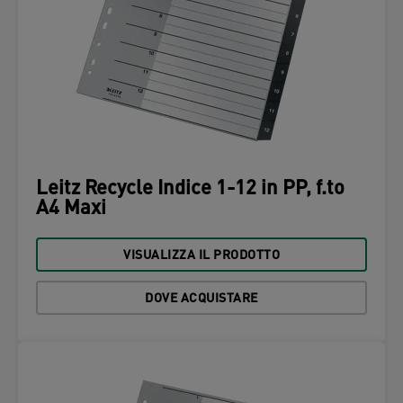
Leitz Recycle Indice 1-12 in PP, f.to
A4 Maxi
VISUALIZZA IL PRODOTTO
DOVE ACQUISTARE