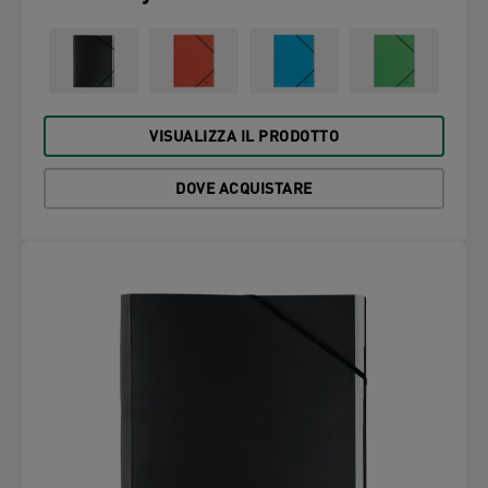
VISUALIZZA IL PRODOTTO
DOVE ACQUISTARE