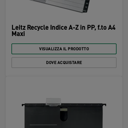
Leitz Recycle Indice A-Z in PP, f.to A4
Maxi
VISUALIZZA IL PRODOTTO
DOVE ACQUISTARE