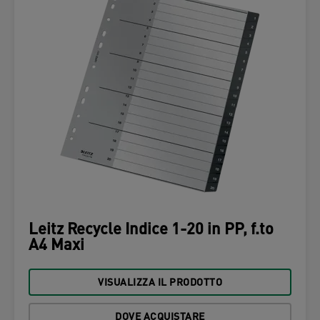
Leitz Recycle Indice 1-20 in PP, f.to
A4 Maxi
VISUALIZZA IL PRODOTTO
DOVE ACQUISTARE