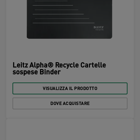
Leitz Alpha® Recycle Cartelle
sospese Binder
VISUALIZZA IL PRODOTTO
DOVE ACQUISTARE