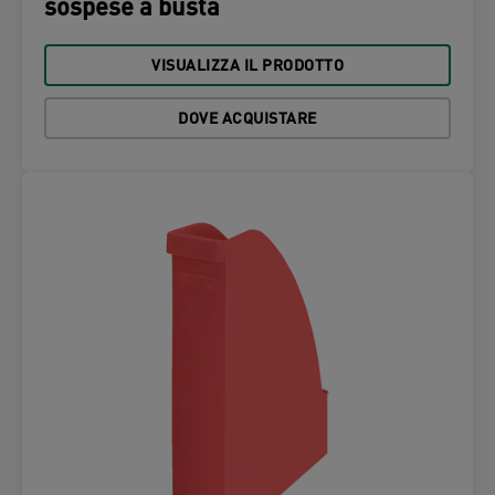
sospese a busta
VISUALIZZA IL PRODOTTO
DOVE ACQUISTARE