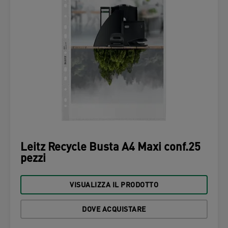
Leitz Recycle Busta A4 Maxi conf.25
pezzi
VISUALIZZA IL PRODOTTO
DOVE ACQUISTARE