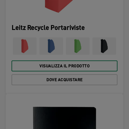
Leitz Recycle Portariviste
VISUALIZZA IL PRODOTTO
DOVE ACQUISTARE