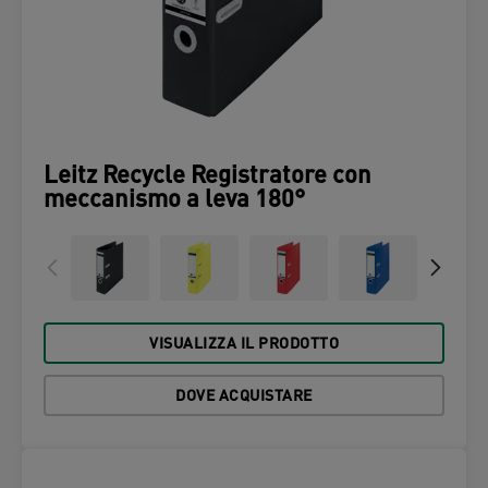
Leitz Recycle Registratore con
meccanismo a leva 180°
VISUALIZZA IL PRODOTTO
DOVE ACQUISTARE