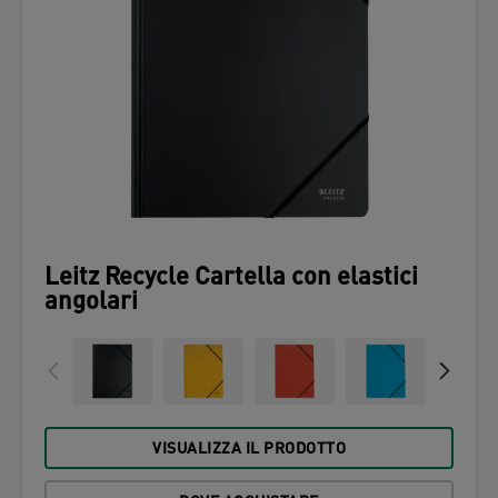
Leitz Recycle Cartella con elastici
angolari
VISUALIZZA IL PRODOTTO