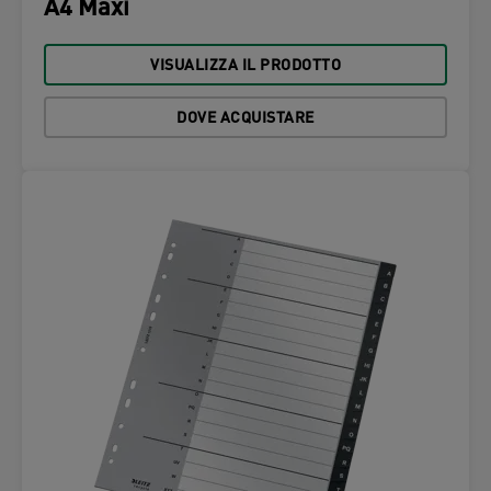
A4 Maxi
VISUALIZZA IL PRODOTTO
DOVE ACQUISTARE