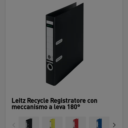
Leitz Recycle Registratore con
meccanismo a leva 180°