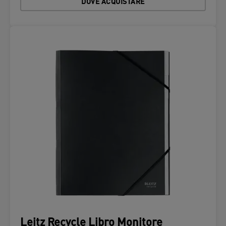
DOVE ACQUISTARE
Leitz Recycle Libro Monitore