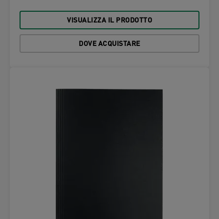
VISUALIZZA IL PRODOTTO
DOVE ACQUISTARE