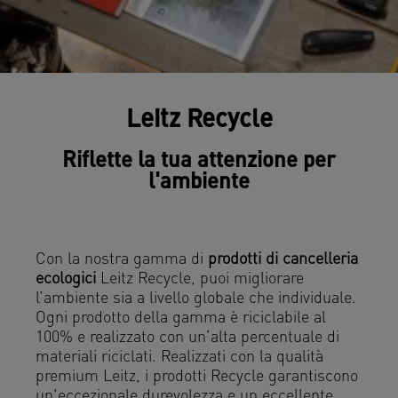
Leitz Recycle
Riflette la tua attenzione per
l'ambiente
Con la nostra gamma di
prodotti di cancelleria
ecologici
Leitz Recycle, puoi migliorare
l’ambiente sia a livello globale che individuale.
Ogni prodotto della gamma è riciclabile al
100% e realizzato con un’alta percentuale di
materiali riciclati. Realizzati con la qualità
premium Leitz, i prodotti Recycle garantiscono
un'eccezionale durevolezza e un eccellente