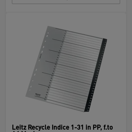
Leitz Recycle Indice 1-31 in PP, f.to