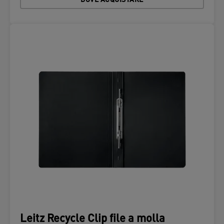
DOVE ACQUISTARE
Leitz Recycle Clip file a molla