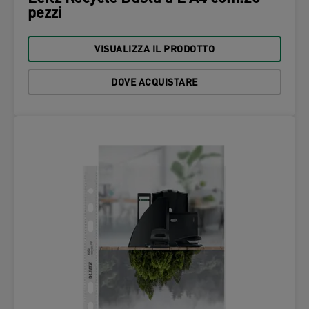
pezzi
VISUALIZZA IL PRODOTTO
DOVE ACQUISTARE