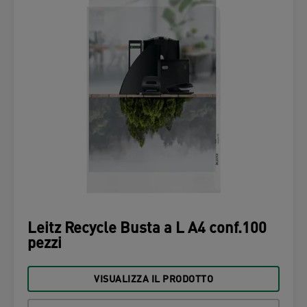
Leitz Recycle Busta a L A4 conf.100
pezzi
VISUALIZZA IL PRODOTTO