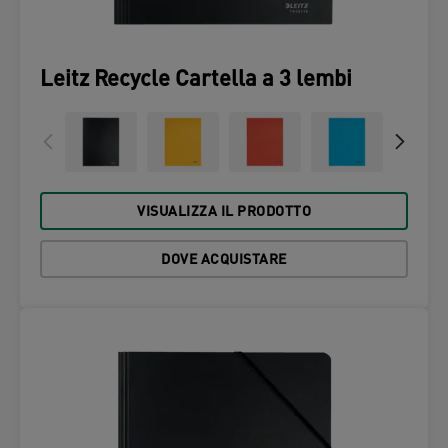
Leitz Recycle Cartella a 3 lembi
VISUALIZZA IL PRODOTTO
DOVE ACQUISTARE