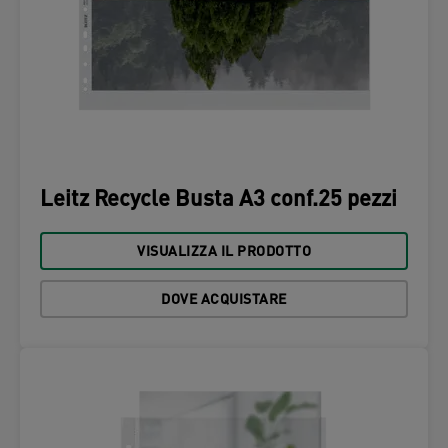
Leitz Recycle Busta A3 conf.25 pezzi
VISUALIZZA IL PRODOTTO
DOVE ACQUISTARE