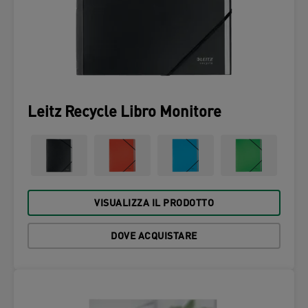
Leitz Recycle Libro Monitore
VISUALIZZA IL PRODOTTO
DOVE ACQUISTARE