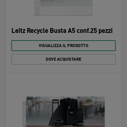
Leitz Recycle Busta A5 conf.25 pezzi
VISUALIZZA IL PRODOTTO
DOVE ACQUISTARE