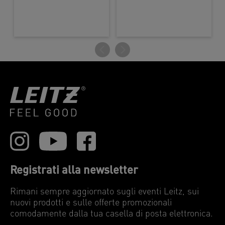
Registrati alla newsletter
Rimani sempre aggiornato sugli eventi Leitz, sui
nuovi prodotti e sulle offerte promozionali
comodamente dalla tua casella di posta elettronica.