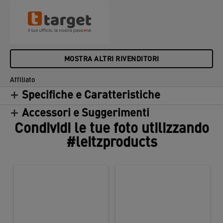
MOSTRA ALTRI RIVENDITORI
Affiliato
Specifiche e Caratteristiche
Accessori e Suggerimenti
Condividi le tue foto utilizzando
#leitzproducts