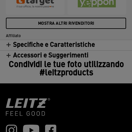
MOSTRA ALTRI RIVENDITORI
Affiliato
Specifiche e Caratteristiche
Accessori e Suggerimenti
Condividi le tue foto utilizzando
#leitzproducts