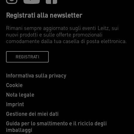
Registrati alla newsletter
Rimani sempre aggiornato sugli eventi Leitz, sui
nuovi prodotti e sulle offerte promozionali
comodamente dalla tua casella di posta elettronica.
REGISTRATI
Informativa sulla privacy
Cookie
Nota legale
Imprint
Gestione dei miei dati
Guida per lo smaltimento e il riciclo degli
imballaggi