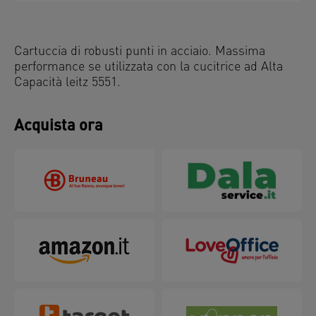
Cartuccia di robusti punti in acciaio. Massima
performance se utilizzata con la cucitrice ad Alta
Capacità leitz 5551.
Acquista ora