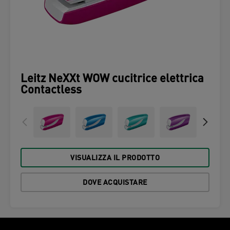
Leitz NeXXt WOW cucitrice elettrica
Contactless
VISUALIZZA IL PRODOTTO
DOVE ACQUISTARE