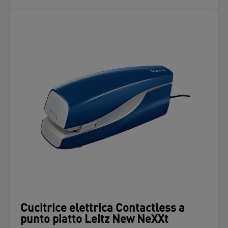
Cucitrice elettrica Contactless a
punto piatto Leitz New NeXXt