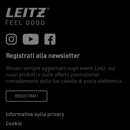
Registrati alla newsletter
Rimani sempre aggiornato sugli eventi Leitz, sui
nuovi prodotti e sulle offerte promozionali
comodamente dalla tua casella di posta elettronica.
REGISTRATI
Informativa sulla privacy
Cookie