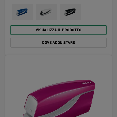
VISUALIZZA IL PRODOTTO
DOVE ACQUISTARE