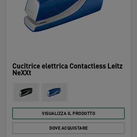
Cucitrice elettrica Contactless Leitz
NeXXt
VISUALIZZA IL PRODOTTO
DOVE ACQUISTARE