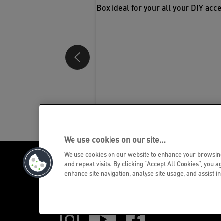
We use cookies on our site…
We use cookies on our website to enhance your browsi
and repeat visits. By clicking “Accept All Cookies”, you a
enhance site navigation, analyse site usage, and assist i