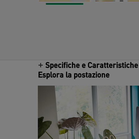
Specifiche e Caratteristiche
Esplora la postazione