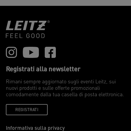
Registrati alla newsletter
Rimani sempre aggiornato sugli eventi Leitz, sui
nuovi prodotti e sulle offerte promozionali
comodamente dalla tua casella di posta elettronica.
REGISTRATI
Informativa sulla privacy