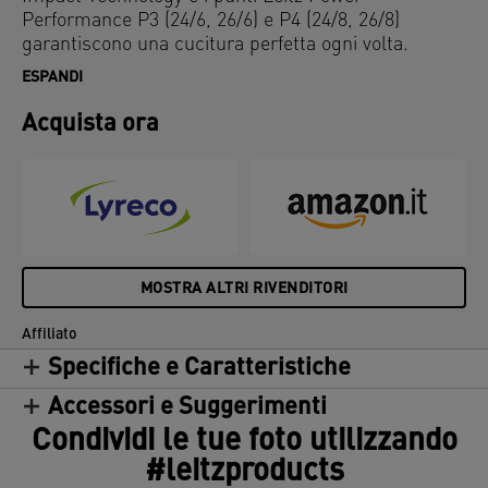
Performance P3 (24/6, 26/6) e P4 (24/8, 26/8)
garantiscono una cucitura perfetta ogni volta.
ESPANDI
Acquista ora
MOSTRA ALTRI RIVENDITORI
Affiliato
Specifiche e Caratteristiche
Accessori e Suggerimenti
Condividi le tue foto utilizzando
#leitzproducts