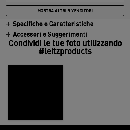
MOSTRA ALTRI RIVENDITORI
Specifiche e Caratteristiche
Accessori e Suggerimenti
Condividi le tue foto utilizzando
#leitzproducts