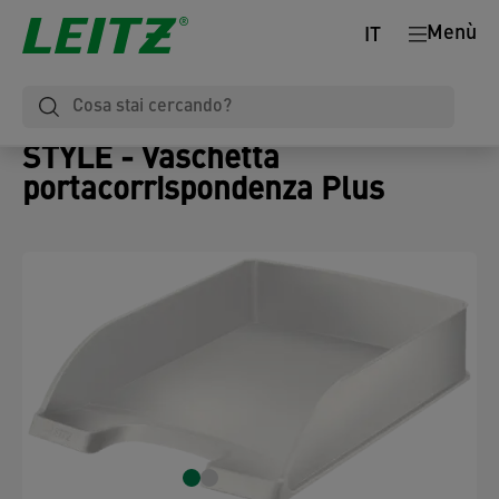
Menù
IT
STYLE - Vaschetta
portacorrispondenza Plus