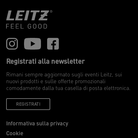
Registrati alla newsletter
Rimani sempre aggiornato sugli eventi Leitz, sui
nuovi prodotti e sulle offerte promozionali
comodamente dalla tua casella di posta elettronica.
REGISTRATI
Informativa sulla privacy
Cookie