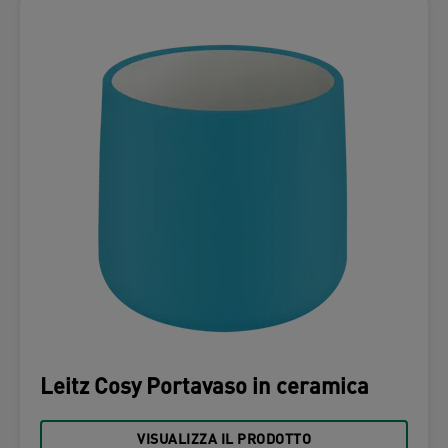
Leitz Cosy Portavaso in ceramica
VISUALIZZA IL PRODOTTO