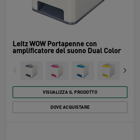
Leitz WOW Portapenne con
amplificatore del suono Dual Color
VISUALIZZA IL PRODOTTO
DOVE ACQUISTARE