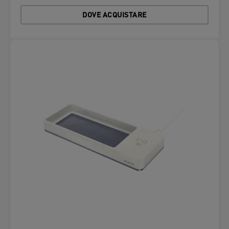
DOVE ACQUISTARE