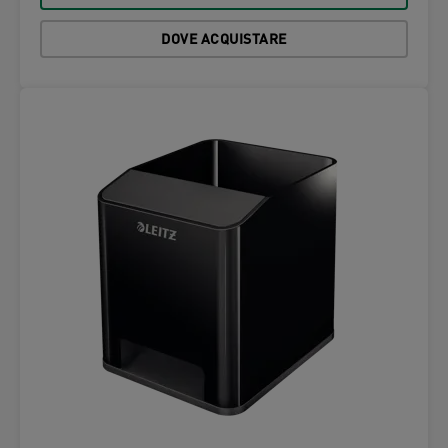
DOVE ACQUISTARE