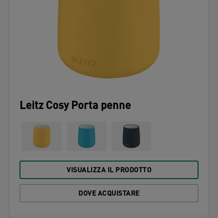
Leitz Cosy Porta penne
VISUALIZZA IL PRODOTTO
DOVE ACQUISTARE