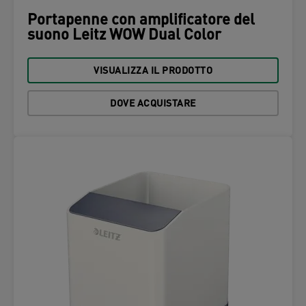
Portapenne con amplificatore del
suono Leitz WOW Dual Color
VISUALIZZA IL PRODOTTO
DOVE ACQUISTARE