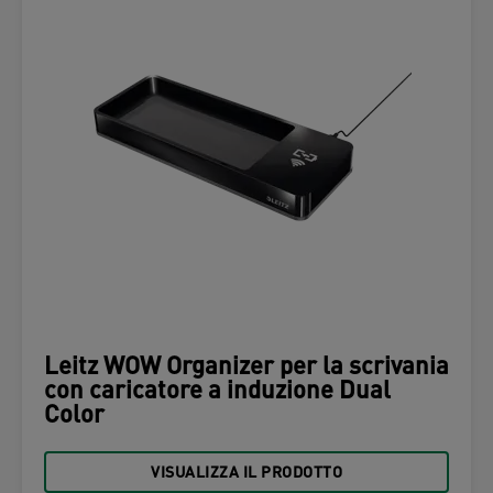
Leitz WOW Organizer per la scrivania
con caricatore a induzione Dual
Color
VISUALIZZA IL PRODOTTO