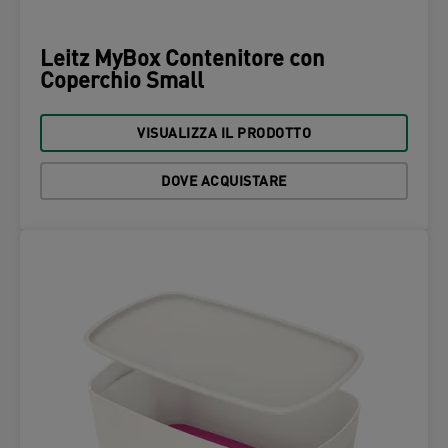
Leitz MyBox Contenitore con
Coperchio Small
VISUALIZZA IL PRODOTTO
DOVE ACQUISTARE