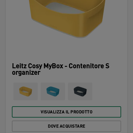
Leitz Cosy MyBox - Contenitore S
organizer
VISUALIZZA IL PRODOTTO
DOVE ACQUISTARE