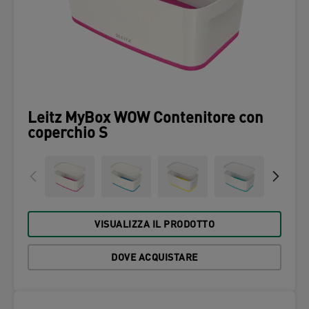
Leitz MyBox WOW Contenitore con
coperchio S
VISUALIZZA IL PRODOTTO
DOVE ACQUISTARE