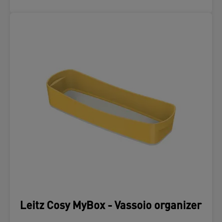
Leitz Cosy MyBox - Vassoio organizer