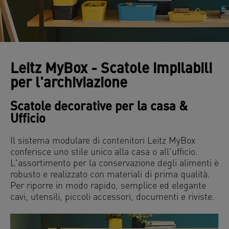
Leitz MyBox - Scatole impilabili
per l'archiviazione
Scatole decorative per la casa &
Ufficio
Il sistema modulare di contenitori Leitz MyBox
conferisce uno stile unico alla casa o all'ufficio.
L'assortimento per la conservazione degli alimenti è
robusto e realizzato con materiali di prima qualità.
Per riporre in modo rapido, semplice ed elegante
cavi, utensili, piccoli accessori, documenti e riviste.