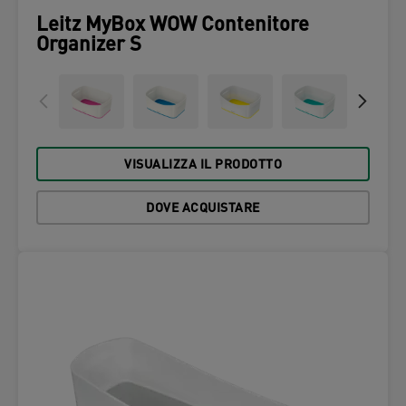
Leitz MyBox WOW Contenitore
Organizer S
VISUALIZZA IL PRODOTTO
DOVE ACQUISTARE