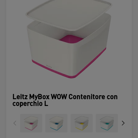
Leitz MyBox WOW Contenitore con
coperchio L