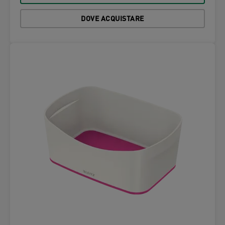
DOVE ACQUISTARE