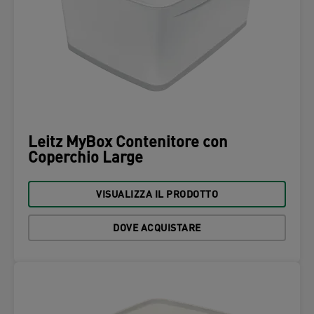
Leitz MyBox Contenitore con
Coperchio Large
VISUALIZZA IL PRODOTTO
DOVE ACQUISTARE