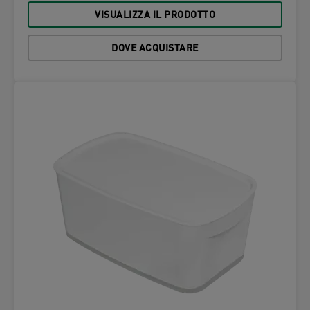
VISUALIZZA IL PRODOTTO
DOVE ACQUISTARE