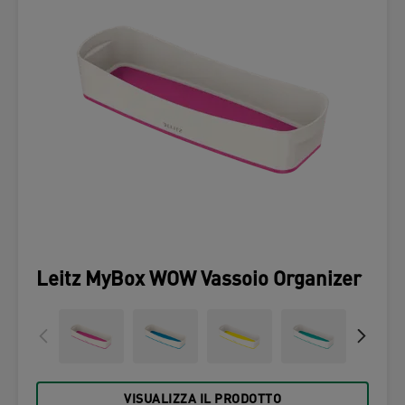
Leitz MyBox WOW Vassoio Organizer
VISUALIZZA IL PRODOTTO