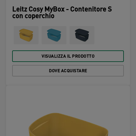
Leitz Cosy MyBox - Contenitore S
con coperchio
VISUALIZZA IL PRODOTTO
DOVE ACQUISTARE