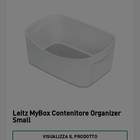
Leitz MyBox Contenitore Organizer
Small
VISUALIZZA IL PRODOTTO