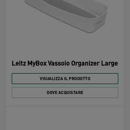
Leitz MyBox Vassoio Organizer Large
VISUALIZZA IL PRODOTTO
DOVE ACQUISTARE