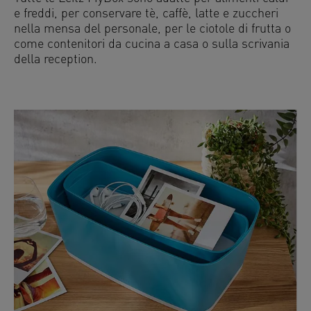
e freddi, per conservare tè, caffè, latte e zuccheri
nella mensa del personale, per le ciotole di frutta o
come contenitori da cucina a casa o sulla scrivania
della reception.