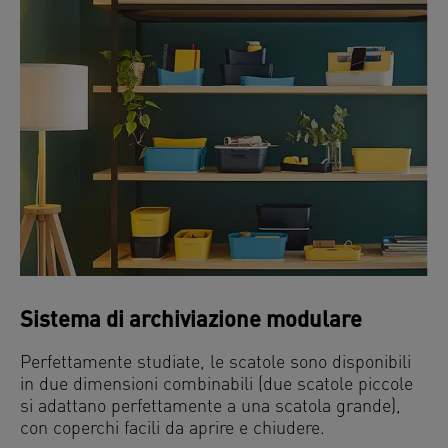
Sistema di archiviazione modulare
Perfettamente studiate, le scatole sono disponibili
in due dimensioni combinabili (due scatole piccole
si adattano perfettamente a una scatola grande),
con coperchi facili da aprire e chiudere.