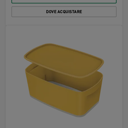
DOVE ACQUISTARE