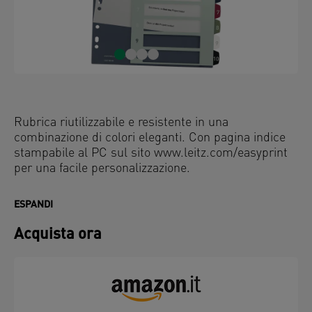
Rubrica riutilizzabile e resistente in una
combinazione di colori eleganti. Con pagina indice
stampabile al PC sul sito www.leitz.com/easyprint
per una facile personalizzazione.
ESPANDI
Acquista ora