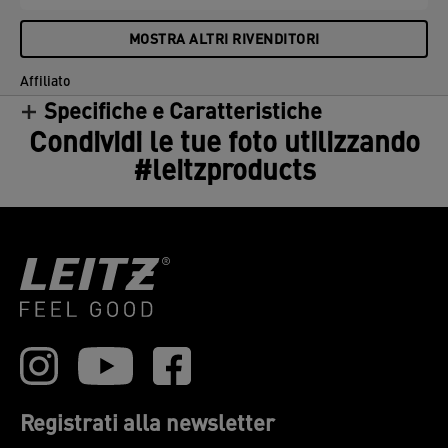
MOSTRA ALTRI RIVENDITORI
Affiliato
Specifiche e Caratteristiche
Condividi le tue foto utilizzando
#leitzproducts
Registrati alla newsletter