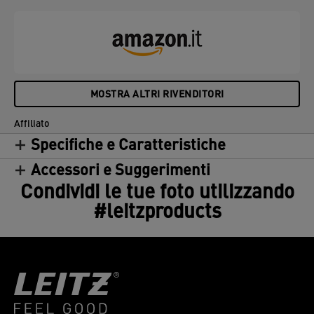
MOSTRA ALTRI RIVENDITORI
Affiliato
Specifiche e Caratteristiche
Accessori e Suggerimenti
Condividi le tue foto utilizzando
#leitzproducts