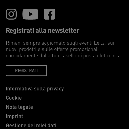
Registrati alla newsletter
Rimani sempre aggiornato sugli eventi Leitz, sui
nuovi prodotti e sulle offerte promozionali
comodamente dalla tua casella di posta elettronica.
REGISTRATI
Informativa sulla privacy
Cookie
Nota legale
Imprint
Gestione dei miei dati