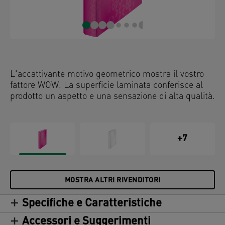
L'accattivante motivo geometrico mostra il vostro
fattore WOW. La superficie laminata conferisce al
prodotto un aspetto e una sensazione di alta qualità.
+7
MOSTRA ALTRI RIVENDITORI
Specifiche e Caratteristiche
Accessori e Suggerimenti