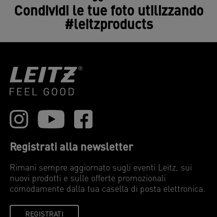
Condividi le tue foto utilizzando
#leitzproducts
Registrati alla newsletter
Rimani sempre aggiornato sugli eventi Leitz, sui
nuovi prodotti e sulle offerte promozionali
comodamente dalla tua casella di posta elettronica.
REGISTRATI