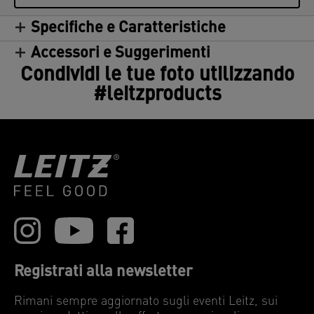
Specifiche e Caratteristiche
Accessori e Suggerimenti
Condividi le tue foto utilizzando
#leitzproducts
Registrati alla newsletter
Rimani sempre aggiornato sugli eventi Leitz, sui