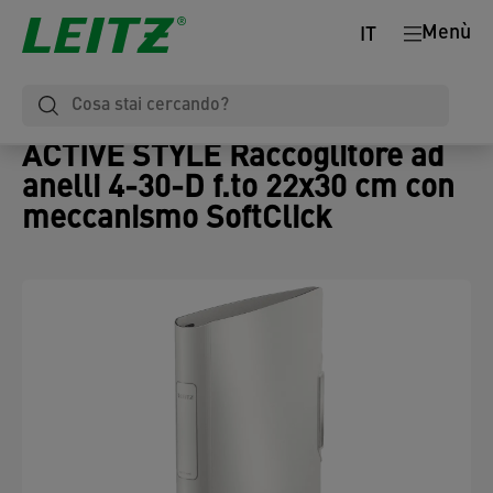
Menù
IT
ACTIVE STYLE Raccoglitore ad
anelli 4-30-D f.to 22x30 cm con
meccanismo SoftClick