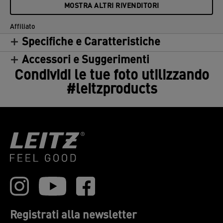
anni.
MOSTRA ALTRI RIVENDITORI
Affiliato
Specifiche e Caratteristiche
Accessori e Suggerimenti
Condividi le tue foto utilizzando
#leitzproducts
Registrati alla newsletter