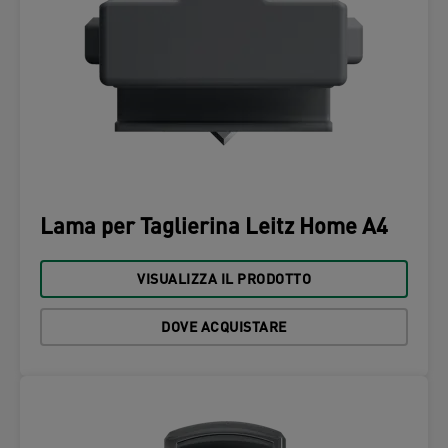
Lama per Taglierina Leitz Home A4
VISUALIZZA IL PRODOTTO
DOVE ACQUISTARE