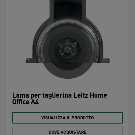
Lama per taglierina Leitz Home
Office A4
VISUALIZZA IL PRODOTTO
DOVE ACQUISTARE