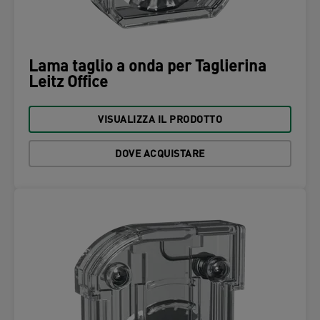
Lama taglio a onda per Taglierina
Leitz Office
VISUALIZZA IL PRODOTTO
DOVE ACQUISTARE