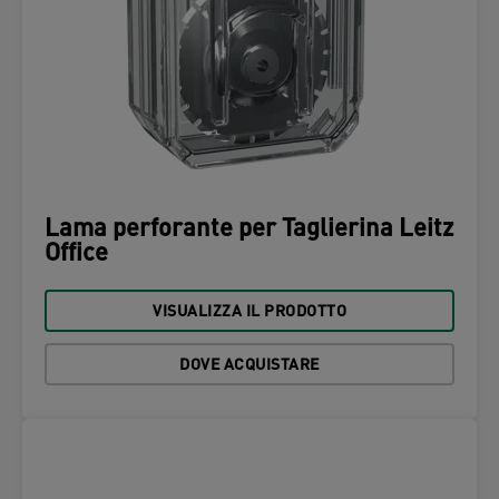
Lama perforante per Taglierina Leitz
Office
VISUALIZZA IL PRODOTTO
DOVE ACQUISTARE