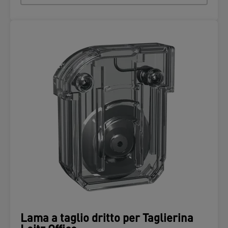
Lama a taglio dritto per Taglierina