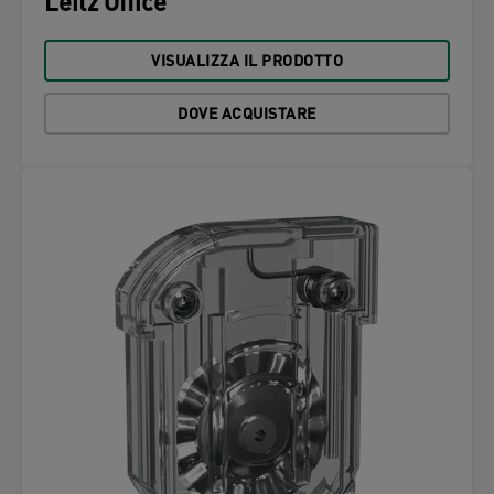
Leitz Office
VISUALIZZA IL PRODOTTO
DOVE ACQUISTARE