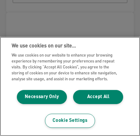
We use cookies on our site…
We use cookies on our website to enhance your browsing
experience by remembering your preferences and repeat
visits. By clicking “Accept All Cookies”, you agree to the
storing of cookies on your device to enhance site navigation,
analyse site usage, and assist in our marketing efforts.
Necessary Only
Accept All
Cookie Settings
Tappetino da taglio per Leitz