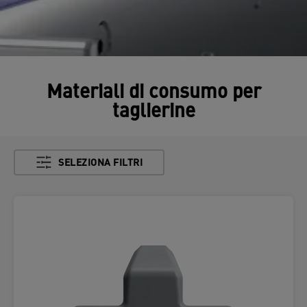
Materiali di consumo per
taglierine
SELEZIONA FILTRI