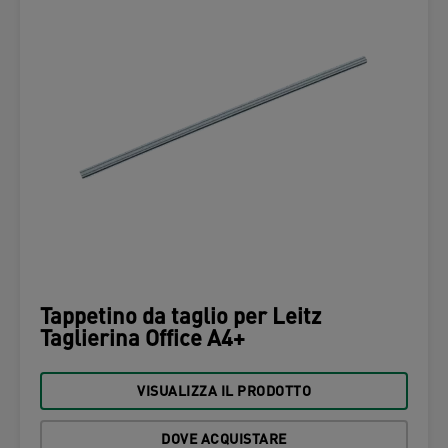
Tappetino da taglio per Leitz
Taglierina Office A4+
VISUALIZZA IL PRODOTTO
DOVE ACQUISTARE