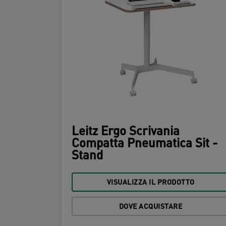
Leitz Ergo Scrivania
Compatta Pneumatica Sit -
Stand
VISUALIZZA IL PRODOTTO
DOVE ACQUISTARE