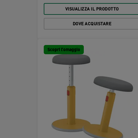
VISUALIZZA IL PRODOTTO
DOVE ACQUISTARE
Scopri l’omaggio