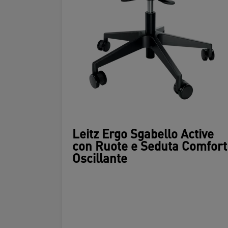
Leitz Ergo Sgabello Active
con Ruote e Seduta Comfort
Oscillante