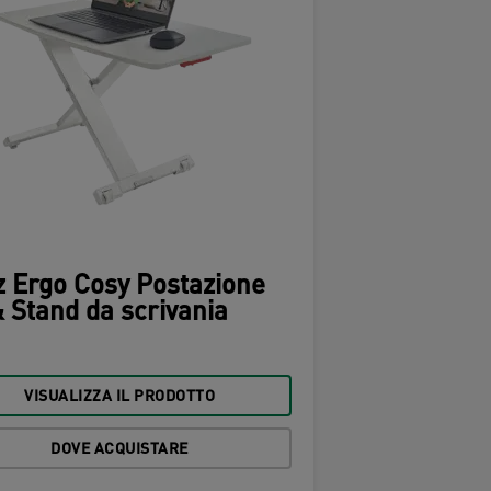
z Ergo Cosy Postazione
& Stand da scrivania
VISUALIZZA IL PRODOTTO
DOVE ACQUISTARE