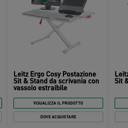
Leitz Ergo Cosy Postazione
Leit
Sit & Stand da scrivania con
Sit 
vassoio estraibile
VISUALIZZA IL PRODOTTO
DOVE ACQUISTARE