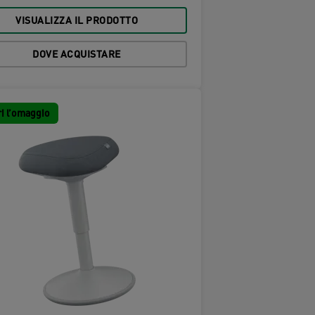
VISUALIZZA IL PRODOTTO
DOVE ACQUISTARE
i l’omaggio