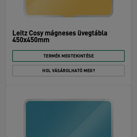
Leitz Cosy mágneses üvegtábla
450x450mm
TERMÉK MEGTEKINTÉSE
HOL VÁSÁROLHATÓ MEG?