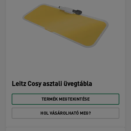
Leitz Cosy asztali üvegtábla
TERMÉK MEGTEKINTÉSE
HOL VÁSÁROLHATÓ MEG?