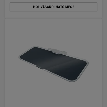
HOL VÁSÁROLHATÓ MEG?