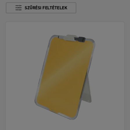
SZŰRÉSI FELTÉTELEK