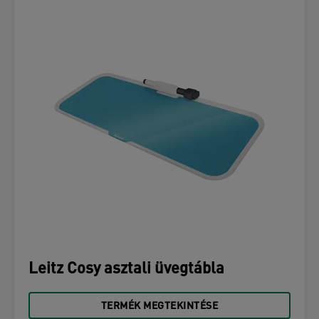
Leitz Cosy asztali üvegtábla
TERMÉK MEGTEKINTÉSE