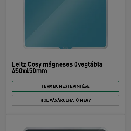
Leitz Cosy mágneses üvegtábla
450x450mm
TERMÉK MEGTEKINTÉSE
HOL VÁSÁROLHATÓ MEG?