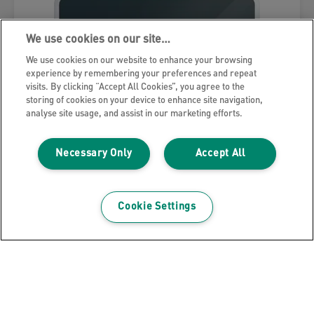
We use cookies on our site…
We use cookies on our website to enhance your browsing
experience by remembering your preferences and repeat
visits. By clicking “Accept All Cookies”, you agree to the
storing of cookies on your device to enhance site navigation,
analyse site usage, and assist in our marketing efforts.
Necessary Only
Accept All
Cookie Settings
Leitz Cosy mágneses üvegtábla
450x450mm
TERMÉK MEGTEKINTÉSE