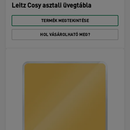
Leitz Cosy asztali üvegtábla
TERMÉK MEGTEKINTÉSE
HOL VÁSÁROLHATÓ MEG?