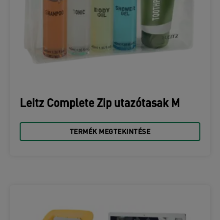
Leitz Complete Zip utazótasak M
TERMÉK MEGTEKINTÉSE