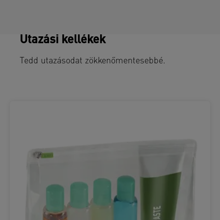
Utazási kellékek
Tedd utazásodat zökkenőmentesebbé.