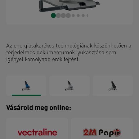
Az energiatakarékos technológiának köszönhetően a
terjedelmes dokumentumok lyukasztása sem
igényel komolyabb erőkifejtést.
Vásárold meg online: