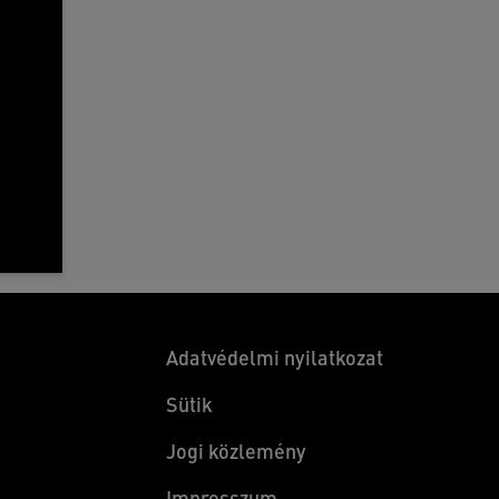
Adatvédelmi nyilatkozat
Sütik
Jogi közlemény