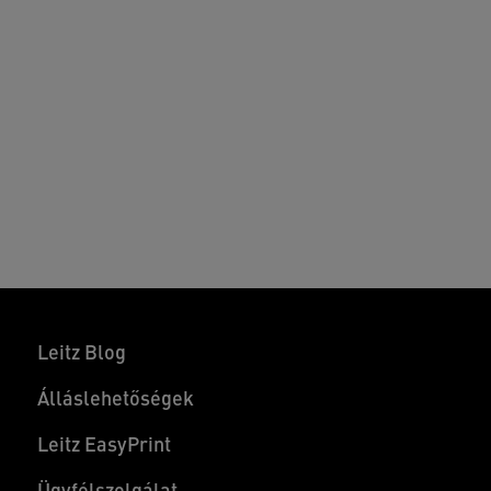
Leitz Blog
Álláslehetőségek
Leitz EasyPrint