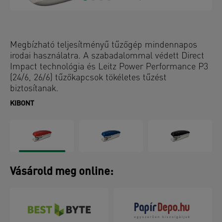
Megbízható teljesítményű tűzőgép mindennapos
irodai használatra. A szabadalommal védett Direct
Impact technológia és Leitz Power Performance P3
(24/6, 26/6) tűzőkapcsok tökéletes tűzést
biztosítanak.
KIBONT
Vásárold meg online: