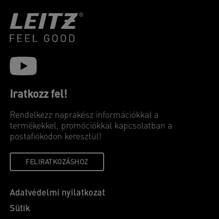
Iratkozz fel!
Rendelkezz naprakész információkkal a
termékekkel, promóciókkal kapcsolatban a
postafiókodon keresztül!
FELIRATKOZÁSHOZ
Adatvédelmi nyilatkozat
Sütik