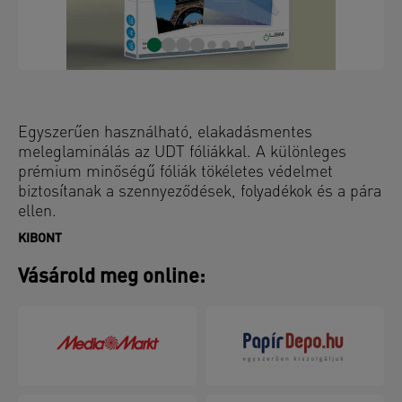
Egyszerűen használható, elakadásmentes
meleglaminálás az UDT fóliákkal. A különleges
prémium minőségű fóliák tökéletes védelmet
biztosítanak a szennyeződések, folyadékok és a pára
ellen.
KIBONT
Vásárold meg online: