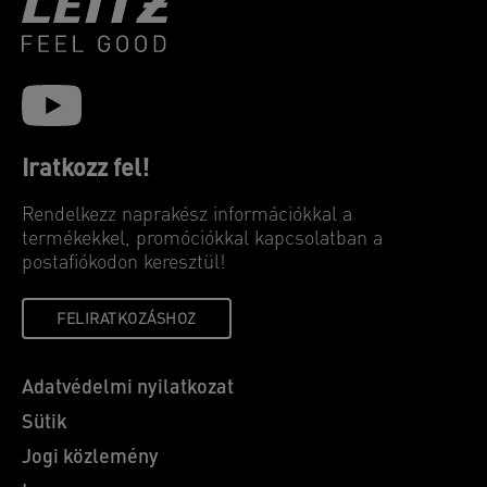
Iratkozz fel!
Rendelkezz naprakész információkkal a
termékekkel, promóciókkal kapcsolatban a
postafiókodon keresztül!
FELIRATKOZÁSHOZ
Adatvédelmi nyilatkozat
Sütik
Jogi közlemény