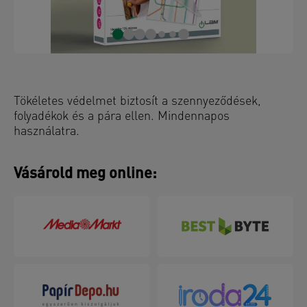
Tökéletes védelmet biztosít a szennyeződések,
folyadékok és a pára ellen. Mindennapos
használatra.
Vásárold meg online: