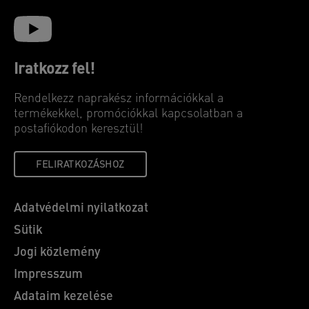
Iratkozz fel!
Rendelkezz naprakész információkkal a
termékekkel, promóciókkal kapcsolatban a
postafiókodon keresztül!
FELIRATKOZÁSHOZ
Adatvédelmi nyilatkozat
Sütik
Jogi közlemény
Impresszum
Adataim kezelése