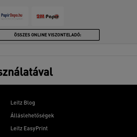
ÖSSZES ONLINE VISZONTELADÓ:
sználatával
Leitz Blog
Álláslehetőségek
Leitz EasyPrint