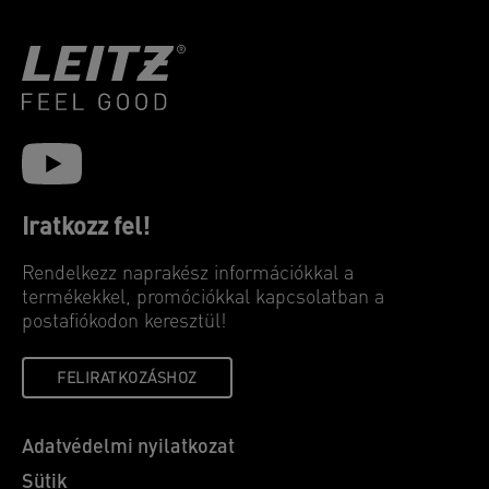
Iratkozz fel!
Rendelkezz naprakész információkkal a
termékekkel, promóciókkal kapcsolatban a
postafiókodon keresztül!
FELIRATKOZÁSHOZ
Adatvédelmi nyilatkozat
Sütik