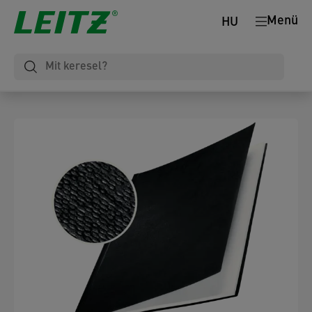
Menü
HU