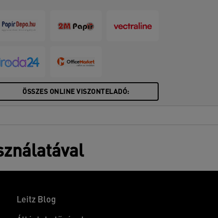
ÖSSZES ONLINE VISZONTELADÓ:
sználatával
Leitz Blog