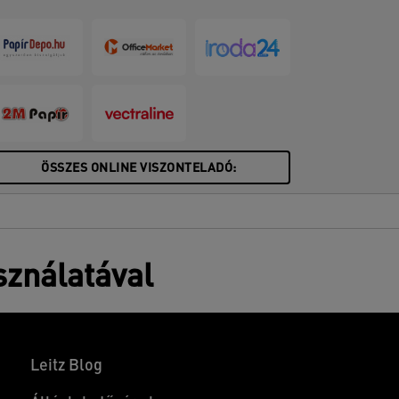
ÖSSZES ONLINE VISZONTELADÓ:
sználatával
Leitz Blog