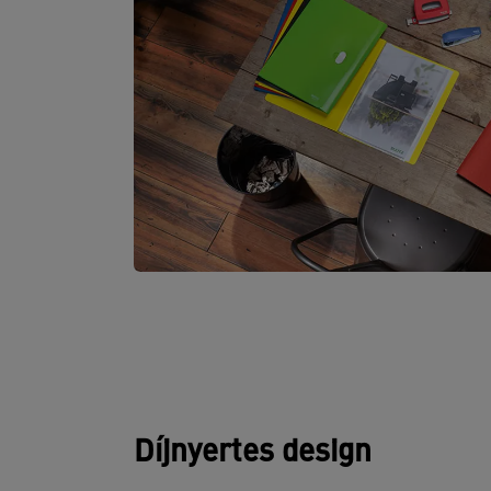
Díjnyertes design