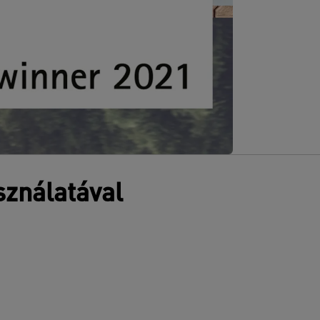
sználatával