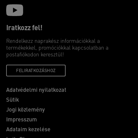
Iratkozz fel!
Rendelkezz naprakész információkkal a
termékekkel, promóciókkal kapcsolatban a
postafiókodon keresztül!
FELIRATKOZÁSHOZ
Adatvédelmi nyilatkozat
Sütik
Jogi közlemény
Impresszum
Adataim kezelése