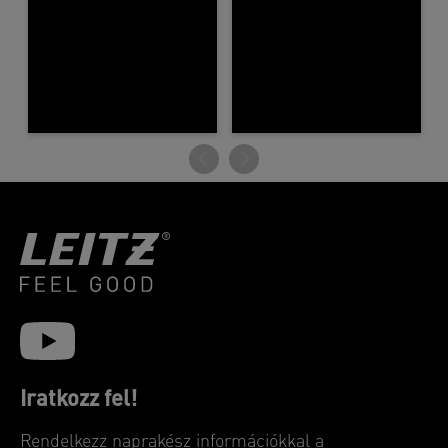
Iratkozz fel!
Rendelkezz naprakész információkkal a