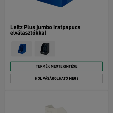
Leitz Plus jumbo iratpapucs
elválasztókkal
TERMÉK MEGTEKINTÉSE
HOL VÁSÁROLHATÓ MEG?