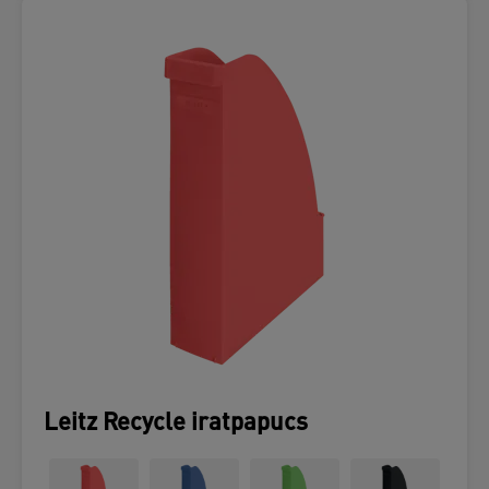
Leitz Recycle iratpapucs