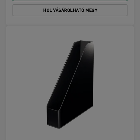
HOL VÁSÁROLHATÓ MEG?