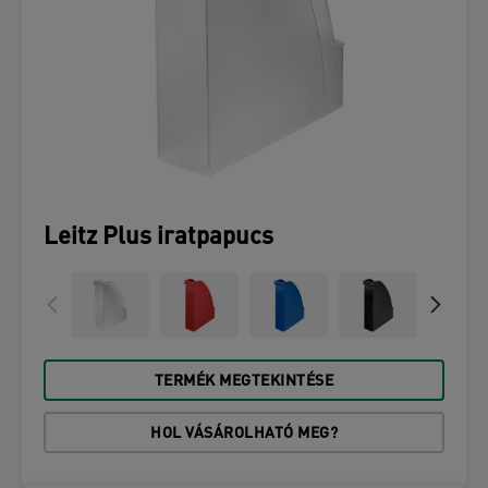
Leitz Plus iratpapucs
TERMÉK MEGTEKINTÉSE
HOL VÁSÁROLHATÓ MEG?