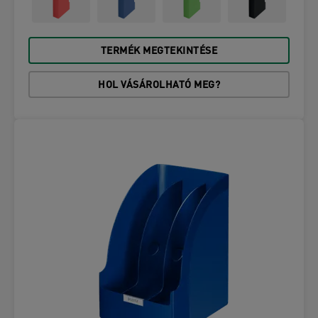
TERMÉK MEGTEKINTÉSE
HOL VÁSÁROLHATÓ MEG?