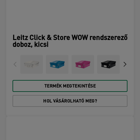
Leitz Click & Store WOW rendszerező
doboz, kicsi
TERMÉK MEGTEKINTÉSE
HOL VÁSÁROLHATÓ MEG?