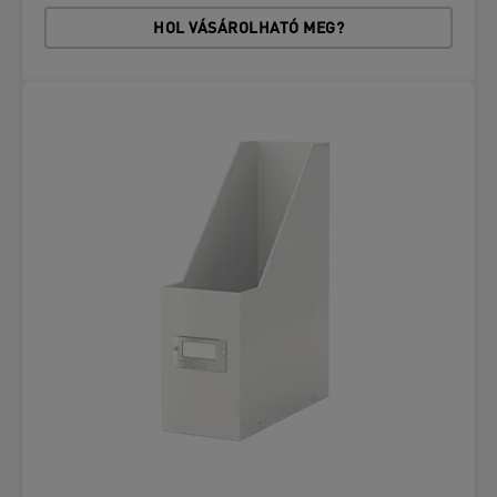
HOL VÁSÁROLHATÓ MEG?