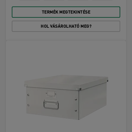
TERMÉK MEGTEKINTÉSE
HOL VÁSÁROLHATÓ MEG?