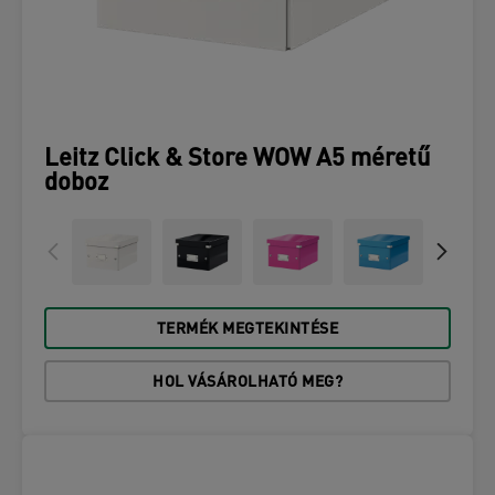
Leitz Click & Store WOW A5 méretű
doboz
TERMÉK MEGTEKINTÉSE
HOL VÁSÁROLHATÓ MEG?