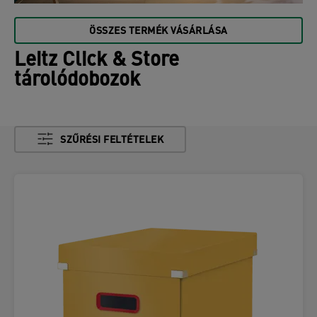
ÖSSZES TERMÉK VÁSÁRLÁSA
Leitz Click & Store
tárolódobozok
SZŰRÉSI FELTÉTELEK