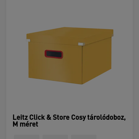
Leitz Click & Store Cosy tárolódoboz,
M méret