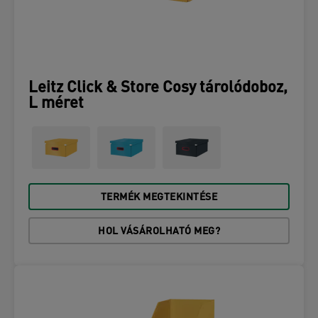
Leitz Click & Store Cosy tárolódoboz,
L méret
TERMÉK MEGTEKINTÉSE
HOL VÁSÁROLHATÓ MEG?