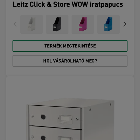
Leitz Click & Store WOW iratpapucs
TERMÉK MEGTEKINTÉSE
HOL VÁSÁROLHATÓ MEG?