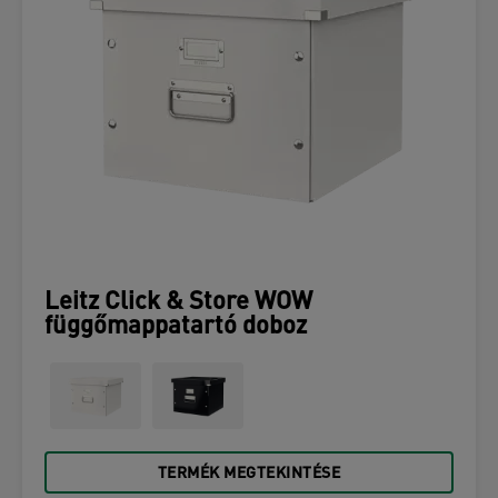
Leitz Click & Store WOW
függőmappatartó doboz
TERMÉK MEGTEKINTÉSE