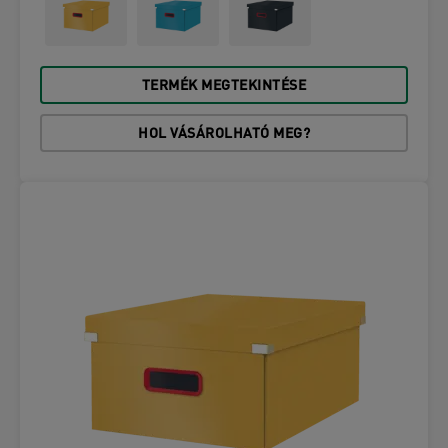
TERMÉK MEGTEKINTÉSE
HOL VÁSÁROLHATÓ MEG?