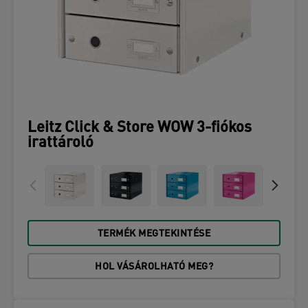
Leitz Click & Store WOW 3-fiókos
irattároló
TERMÉK MEGTEKINTÉSE
HOL VÁSÁROLHATÓ MEG?