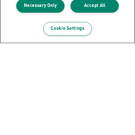
Necessary Only
Accept All
TERMÉK MEGTEKINTÉSE
HOL VÁSÁROLHATÓ MEG?
Cookie Settings