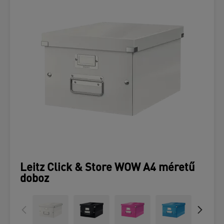
Leitz Click & Store WOW A4 méretű
doboz