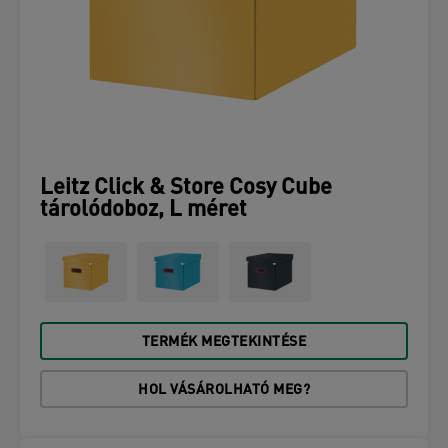
Leitz Click & Store Cosy Cube
tárolódoboz, L méret
TERMÉK MEGTEKINTÉSE
HOL VÁSÁROLHATÓ MEG?