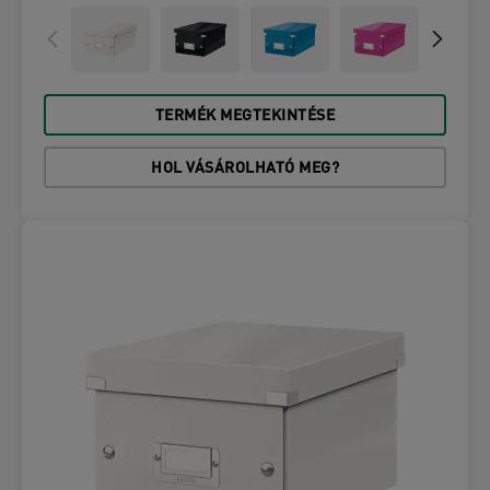
TERMÉK MEGTEKINTÉSE
HOL VÁSÁROLHATÓ MEG?