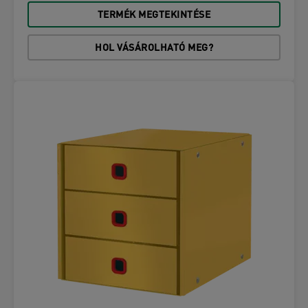
TERMÉK MEGTEKINTÉSE
HOL VÁSÁROLHATÓ MEG?