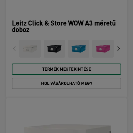
Leitz Click & Store WOW A3 méretű
doboz
TERMÉK MEGTEKINTÉSE
HOL VÁSÁROLHATÓ MEG?