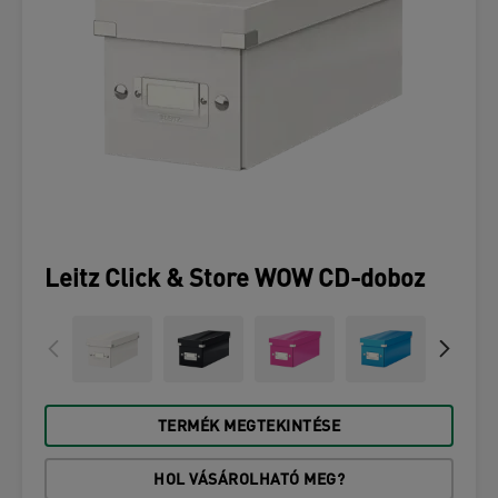
Leitz Click & Store WOW CD-doboz
TERMÉK MEGTEKINTÉSE
HOL VÁSÁROLHATÓ MEG?