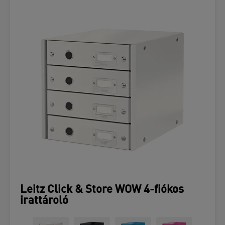
Leitz Click & Store WOW 4-fiókos
irattároló