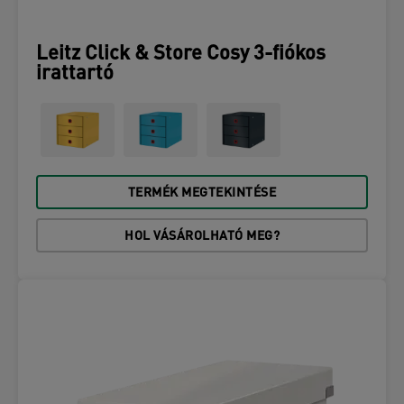
Leitz Click & Store Cosy 3-fiókos
irattartó
TERMÉK MEGTEKINTÉSE
HOL VÁSÁROLHATÓ MEG?