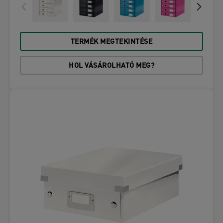
TERMÉK MEGTEKINTÉSE
HOL VÁSÁROLHATÓ MEG?