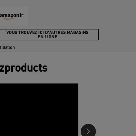
VOUS TROUVEZ ICI D'AUTRES MAGASINS
EN LIGNE
filiation
tzproducts