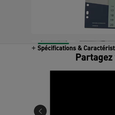
Spécifications & Caractéris
Partagez 