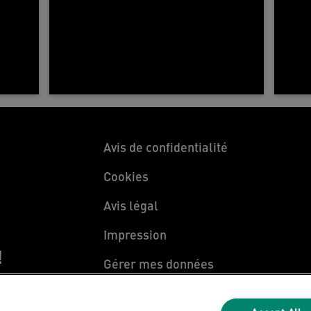
Avis de confidentialité
Cookies
Avis légal
Impression
!
Gérer mes données