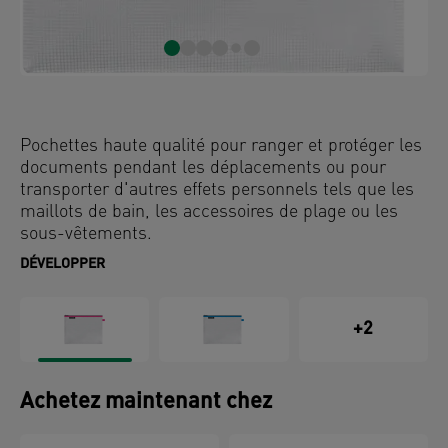
Pochettes haute qualité pour ranger et protéger les
documents pendant les déplacements ou pour
transporter d'autres effets personnels tels que les
maillots de bain, les accessoires de plage ou les
sous-vêtements.
DÉVELOPPER
+2
Achetez maintenant chez