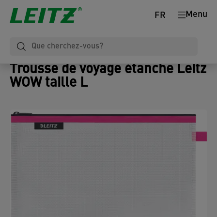
Menu
FR
Trousse de voyage étanche Leitz
WOW taille L