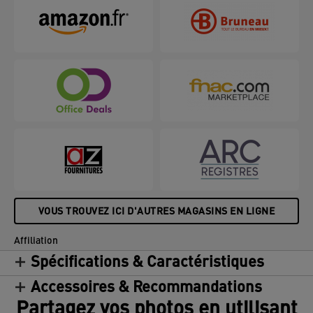
VOUS TROUVEZ ICI D'AUTRES MAGASINS EN LIGNE
Affiliation
Spécifications & Caractéristiques
Accessoires & Recommandations
Partagez vos photos en utilisant