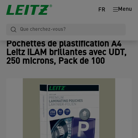
Menu
FR
Pochettes de plastification A4
Leitz iLAM brillantes avec UDT,
250 microns, Pack de 100