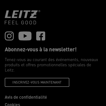
Abonnez-vous à la newsletter!
Tenez-vous au courant des événements, nouveaux
produits et offres promotionnelles spéciales de
Leitz.
INSCRIVEZ-VOUS MAINTENANT
Avis de confidentialité
Cookies