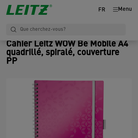
Menu
FR
Cahier Leitz WOW Be Mobile A4
quadrillé, spiralé, couverture
PP