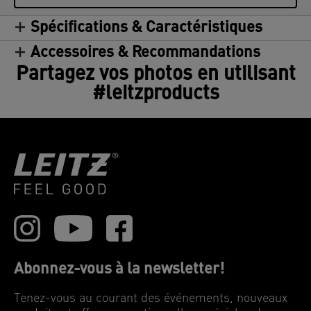
Spécifications & Caractéristiques
Accessoires & Recommandations
Partagez vos photos en utilisant
#leitzproducts
Abonnez-vous à la newsletter!
Tenez-vous au courant des événements, nouveaux