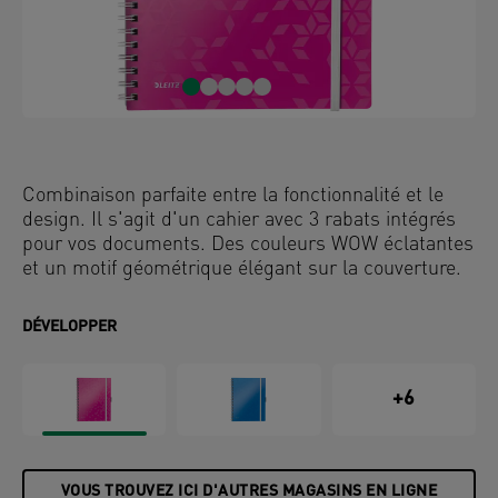
Combinaison parfaite entre la fonctionnalité et le
design. Il s'agit d'un cahier avec 3 rabats intégrés
pour vos documents. Des couleurs WOW éclatantes
et un motif géométrique élégant sur la couverture.
DÉVELOPPER
+6
VOUS TROUVEZ ICI D'AUTRES MAGASINS EN LIGNE