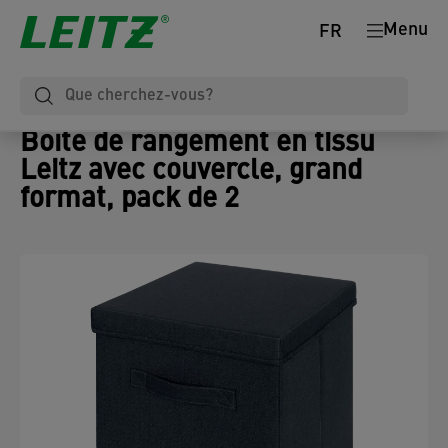
Menu
FR
Boîte de rangement en tissu
Leitz avec couvercle, grand
format, pack de 2