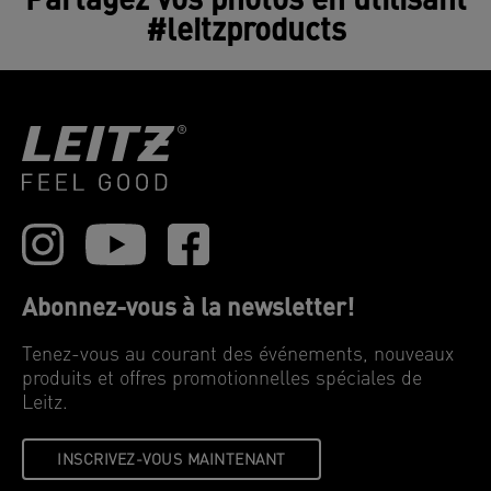
Partagez vos photos en utilisant
#leitzproducts
Abonnez-vous à la newsletter!
Tenez-vous au courant des événements, nouveaux
produits et offres promotionnelles spéciales de
Leitz.
INSCRIVEZ-VOUS MAINTENANT