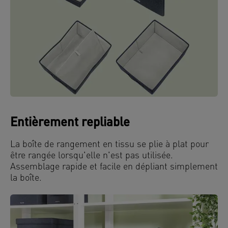
Entièrement repliable
La boîte de rangement en tissu se plie à plat pour
être rangée lorsqu'elle n'est pas utilisée.
Assemblage rapide et facile en dépliant simplement
la boîte.