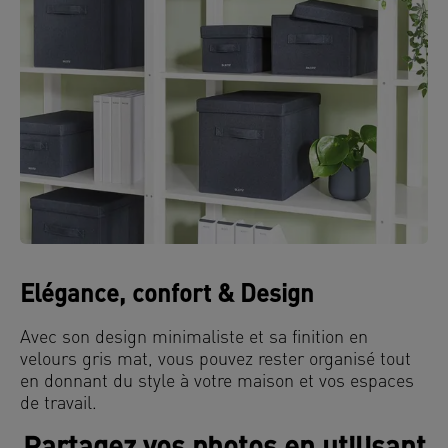
Elégance, confort & Design
Avec son design minimaliste et sa finition en
velours gris mat, vous pouvez rester organisé tout
en donnant du style à votre maison et vos espaces
de travail.