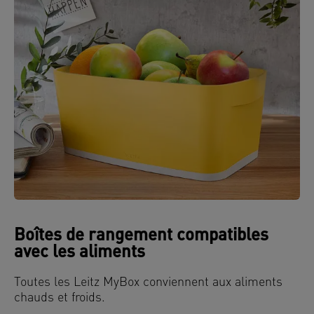
Boîtes de rangement compatibles
avec les aliments
Toutes les Leitz MyBox conviennent aux aliments
chauds et froids.