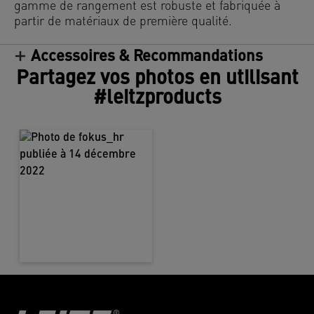
gamme de rangement est robuste et fabriquée à
partir de matériaux de première qualité.
Accessoires & Recommandations
Partagez vos photos en utilisant
#leitzproducts