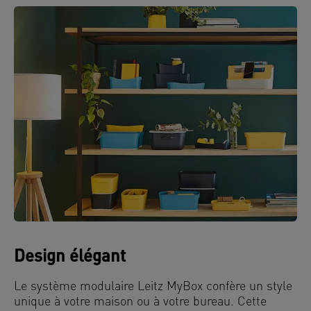
Design élégant
Le système modulaire Leitz MyBox confère un style
unique à votre maison ou à votre bureau. Cette