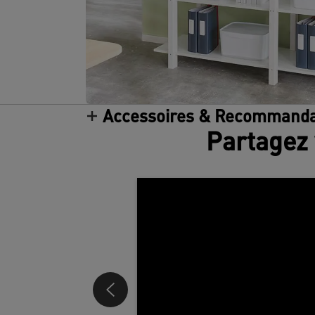
Accessoires & Recommanda
Partagez 