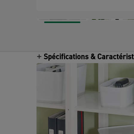
Spécifications & Caractéris