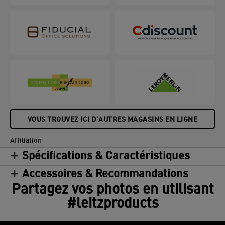
VOUS TROUVEZ ICI D'AUTRES MAGASINS EN LIGNE
Affiliation
Spécifications & Caractéristiques
Accessoires & Recommandations
Partagez vos photos en utilisant
#leitzproducts