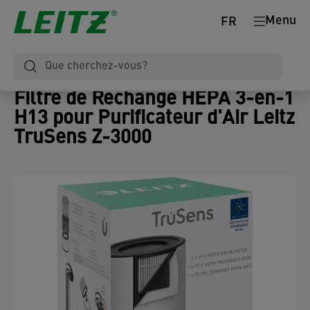
Menu
FR
Filtre de Rechange HEPA 3-en-1
H13 pour Purificateur d'Air Leitz
TruSens Z-3000