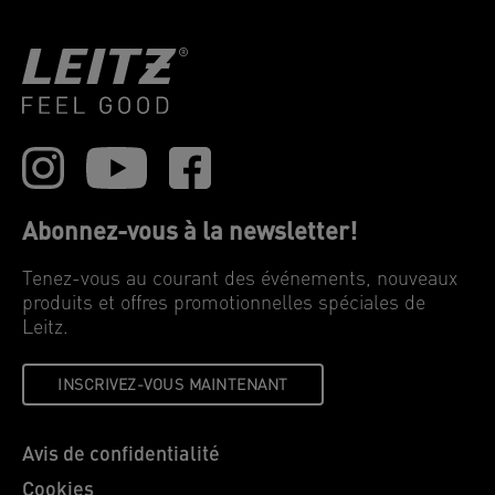
Abonnez-vous à la newsletter!
Tenez-vous au courant des événements, nouveaux
produits et offres promotionnelles spéciales de
Leitz.
INSCRIVEZ-VOUS MAINTENANT
Avis de confidentialité
Cookies