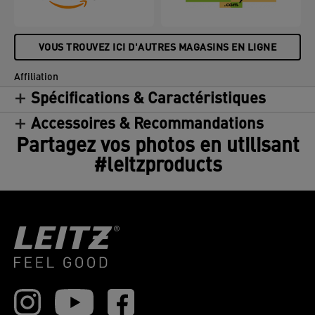
VOUS TROUVEZ ICI D'AUTRES MAGASINS EN LIGNE
Affiliation
Spécifications & Caractéristiques
Accessoires & Recommandations
Partagez vos photos en utilisant
#leitzproducts