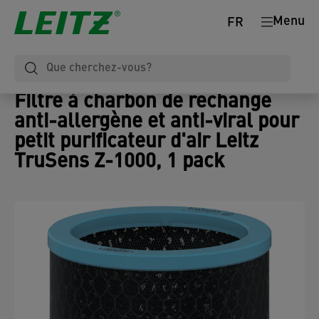
Menu
FR
Filtre à charbon de rechange
anti-allergène et anti-viral pour
petit purificateur d'air Leitz
TruSens Z-1000, 1 pack