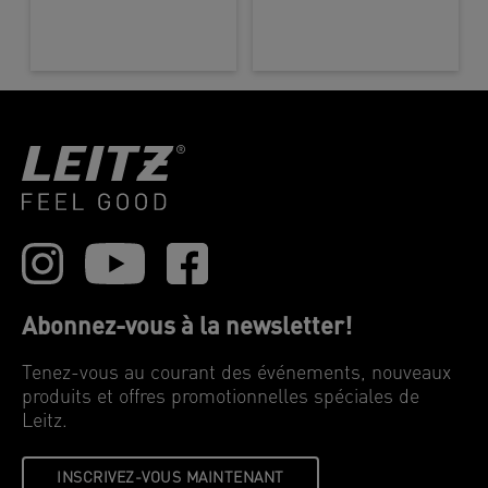
Abonnez-vous à la newsletter!
Tenez-vous au courant des événements, nouveaux
produits et offres promotionnelles spéciales de
Leitz.
INSCRIVEZ-VOUS MAINTENANT