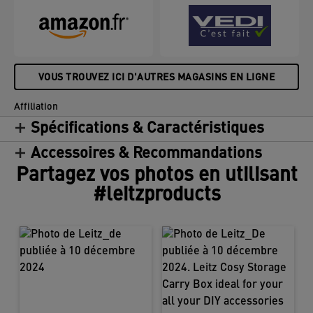
VOUS TROUVEZ ICI D'AUTRES MAGASINS EN LIGNE
Affiliation
Spécifications & Caractéristiques
Accessoires & Recommandations
Partagez vos photos en utilisant
#leitzproducts