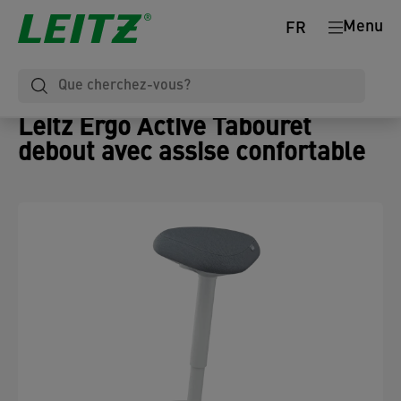
Menu
FR
Leitz Ergo Active Tabouret
debout avec assise confortable