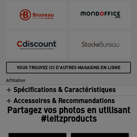
VOUS TROUVEZ ICI D'AUTRES MAGASINS EN LIGNE
Affiliation
Spécifications & Caractéristiques
Accessoires & Recommandations
Partagez vos photos en utilisant
#leitzproducts