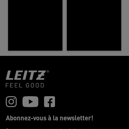
Abonnez-vous à la newsletter!