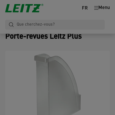
Menu
FR
Porte-revues Leitz Plus