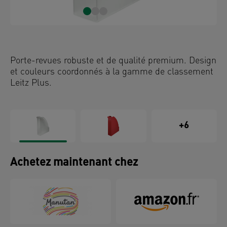
Porte-revues robuste et de qualité premium. Design
et couleurs coordonnés à la gamme de classement
Leitz Plus.
+6
Achetez maintenant chez