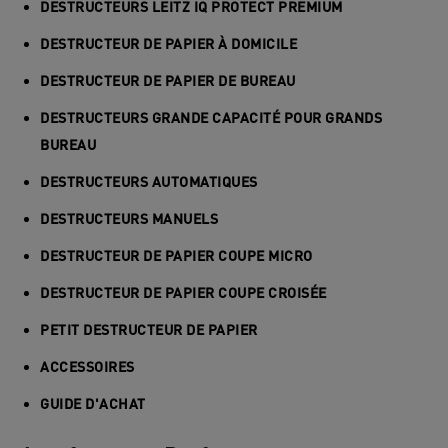
DESTRUCTEURS LEITZ IQ PROTECT PREMIUM
DESTRUCTEUR DE PAPIER À DOMICILE
DESTRUCTEUR DE PAPIER DE BUREAU
DESTRUCTEURS GRANDE CAPACITÉ POUR GRANDS
BUREAU
DESTRUCTEURS AUTOMATIQUES
DESTRUCTEURS MANUELS
DESTRUCTEUR DE PAPIER COUPE MICRO
DESTRUCTEUR DE PAPIER COUPE CROISÉE
PETIT DESTRUCTEUR DE PAPIER
ACCESSOIRES
GUIDE D'ACHAT