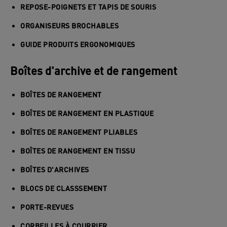
REPOSE-POIGNETS ET TAPIS DE SOURIS
ORGANISEURS BROCHABLES
GUIDE PRODUITS ERGONOMIQUES
Boîtes d'archive et de rangement
BOÎTES DE RANGEMENT
BOÎTES DE RANGEMENT EN PLASTIQUE
BOÎTES DE RANGEMENT PLIABLES
BOÎTES DE RANGEMENT EN TISSU
BOÎTES D'ARCHIVES
BLOCS DE CLASSSEMENT
PORTE-REVUES
CORBEILLES À COURRIER