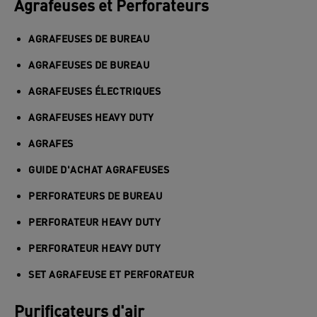
Agrafeuses et Perforateurs
AGRAFEUSES DE BUREAU
AGRAFEUSES DE BUREAU
AGRAFEUSES ÉLECTRIQUES
AGRAFEUSES HEAVY DUTY
AGRAFES
GUIDE D'ACHAT AGRAFEUSES
PERFORATEURS DE BUREAU
PERFORATEUR HEAVY DUTY
PERFORATEUR HEAVY DUTY
SET AGRAFEUSE ET PERFORATEUR
Purificateurs d'air