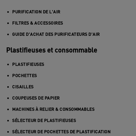
PURIFICATION DE L'AIR
FILTRES & ACCESSOIRES
GUIDE D'ACHAT DES PURIFICATEURS D'AIR
Plastifieuses et consommable
PLASTIFIEUSES
POCHETTES
CISAILLES
COUPEUSES DE PAPIER
MACHINES À RELIER & CONSOMMABLES
SÉLECTEUR DE PLASTIFIEUSES
SÉLECTEUR DE POCHETTES DE PLASTIFICATION