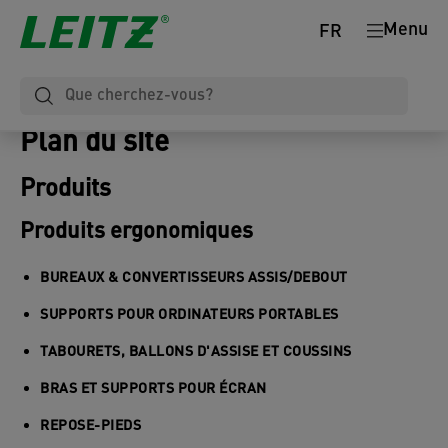
Menu
FR
Plan du site
Produits
Produits ergonomiques
BUREAUX & CONVERTISSEURS ASSIS/DEBOUT
SUPPORTS POUR ORDINATEURS PORTABLES
TABOURETS, BALLONS D'ASSISE ET COUSSINS
BRAS ET SUPPORTS POUR ÉCRAN
REPOSE-PIEDS