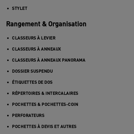
STYLET
Rangement & Organisation
CLASSEURS À LEVIER
CLASSEURS À ANNEAUX
CLASSEURS À ANNEAUX PANORAMA
DOSSIER SUSPENDU
ÉTIQUETTES DE DOS
RÉPERTOIRES & INTERCALAIRES
POCHETTES & POCHETTES-COIN
PERFORATEURS
POCHETTES À DEVIS ET AUTRES