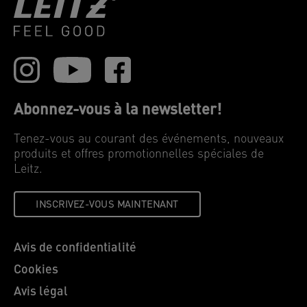
Abonnez-vous à la newsletter!
Tenez-vous au courant des événements, nouveaux
produits et offres promotionnelles spéciales de
Leitz.
INSCRIVEZ-VOUS MAINTENANT
Avis de confidentialité
Cookies
Avis légal