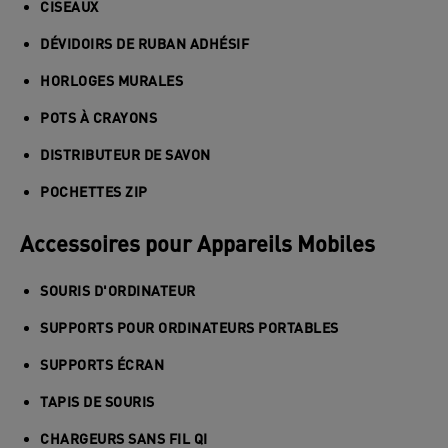
CISEAUX
DÉVIDOIRS DE RUBAN ADHÉSIF
HORLOGES MURALES
POTS À CRAYONS
DISTRIBUTEUR DE SAVON
POCHETTES ZIP
Accessoires pour Appareils Mobiles
SOURIS D'ORDINATEUR
SUPPORTS POUR ORDINATEURS PORTABLES
SUPPORTS ÉCRAN
TAPIS DE SOURIS
CHARGEURS SANS FIL QI