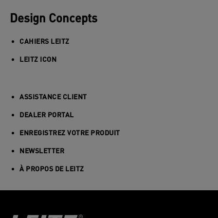
Design Concepts
CAHIERS LEITZ
LEITZ ICON
ASSISTANCE CLIENT
DEALER PORTAL
ENREGISTREZ VOTRE PRODUIT
NEWSLETTER
À PROPOS DE LEITZ