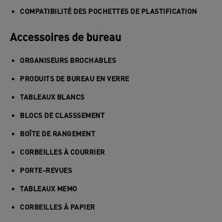
COMPATIBILITÉ DES POCHETTES DE PLASTIFICATION
Accessoires de bureau
ORGANISEURS BROCHABLES
PRODUITS DE BUREAU EN VERRE
TABLEAUX BLANCS
BLOCS DE CLASSSEMENT
BOÎTE DE RANGEMENT
CORBEILLES À COURRIER
PORTE-REVUES
TABLEAUX MEMO
CORBEILLES À PAPIER