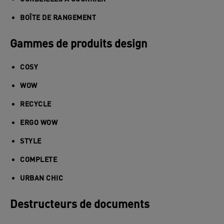
BOÎTE DE RANGEMENT
Gammes de produits design
COSY
WOW
RECYCLE
ERGO WOW
STYLE
COMPLETE
URBAN CHIC
Destructeurs de documents