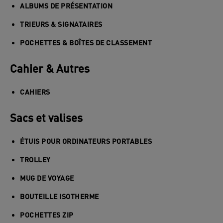
ALBUMS DE PRÉSENTATION
TRIEURS & SIGNATAIRES
POCHETTES & BOÎTES DE CLASSEMENT
Cahier & Autres
CAHIERS
Sacs et valises
ÉTUIS POUR ORDINATEURS PORTABLES
TROLLEY
MUG DE VOYAGE
BOUTEILLE ISOTHERME
POCHETTES ZIP