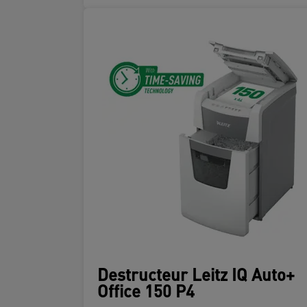
Destructeur Leitz IQ Auto+
Office 150 P4