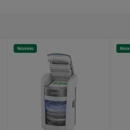
Nouveau
Nouv