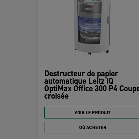
Destructeur de papier
automatique Leitz IQ
OptiMax Office 300 P4 Coup
croisée
VOIR LE PRODUIT
OÙ ACHETER