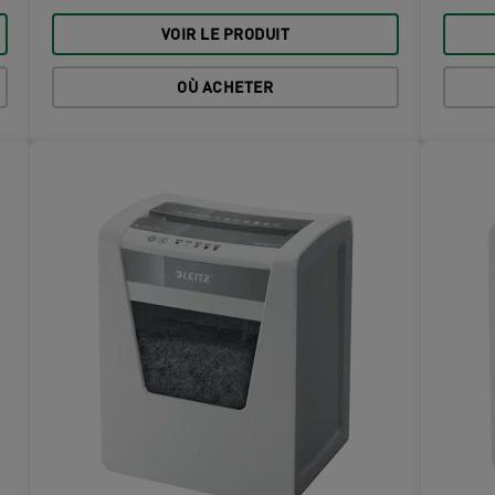
VOIR LE PRODUIT
OÙ ACHETER