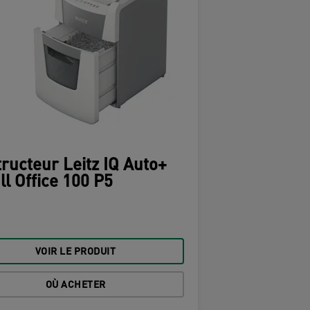
ructeur Leitz IQ Auto+
l Office 100 P5
VOIR LE PRODUIT
OÙ ACHETER