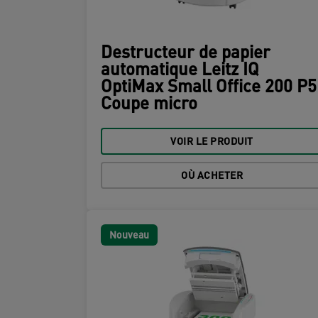
Destructeur de papier
automatique Leitz IQ
OptiMax Small Office 200 P5
Coupe micro
VOIR LE PRODUIT
OÙ ACHETER
Nouveau