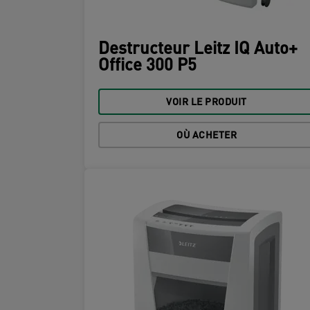
Destructeur Leitz IQ Auto+
Office 300 P5
VOIR LE PRODUIT
OÙ ACHETER