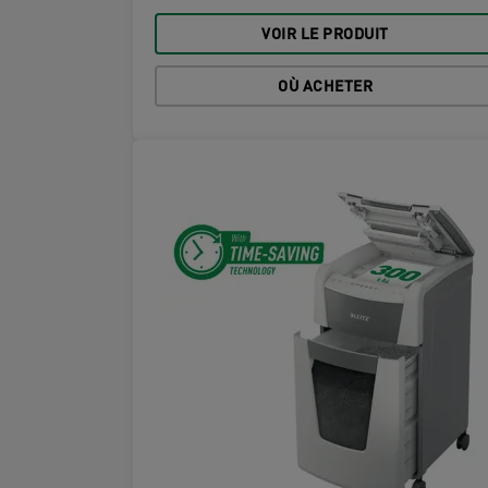
VOIR LE PRODUIT
OÙ ACHETER