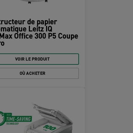
ructeur de papier
matique Leitz IQ
Max Office 300 P5 Coupe
ro
VOIR LE PRODUIT
OÙ ACHETER