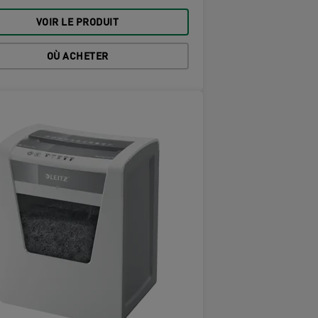
VOIR LE PRODUIT
OÙ ACHETER