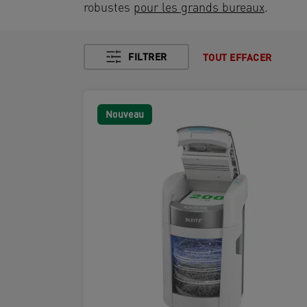
robustes
pour les grands bureaux
.
FILTRER
TOUT EFFACER
Nouveau