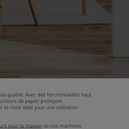
ute qualité. Avec des fonctionnalités haut
ructeurs de papier protègent
le choix idéal pour une utilisation
urs pour la maison
ou nos machines